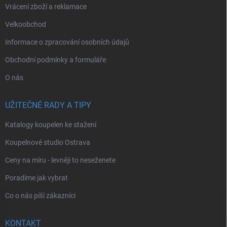
Vrácení zboží a reklamace
Velkoobchod
Informace o zpracování osobních údajů
Obchodní podmínky a formuláře
O nás
UŽITEČNÉ RADY A TIPY
Katalogy koupelen ke stažení
Koupelnové studio Ostrava
Ceny na míru - levněji to neseženete
Poradíme jak vybrat
Co o nás píší zákazníci
KONTAKT