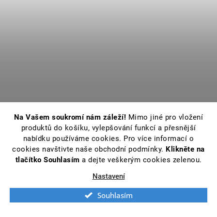
Na Vašem soukromí nám záleží!
Mimo jiné pro vložení
produktů do košíku, vylepšování funkcí a přesnější
nabídku používáme cookies. Pro více informací o
cookies navštivte naše obchodní podmínky.
Klikněte na
tlačítko Souhlasím
a dejte veškerým cookies zelenou.
Nastavení
Souhlasím