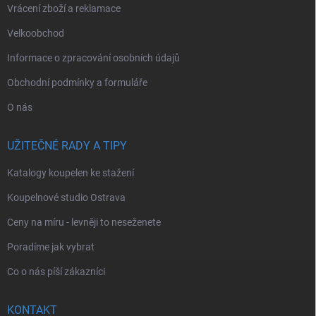
Vrácení zboží a reklamace
Velkoobchod
Informace o zpracování osobních údajů
Obchodní podmínky a formuláře
O nás
UŽITEČNÉ RADY A TIPY
Katalogy koupelen ke stažení
Koupelnové studio Ostrava
Ceny na míru - levněji to neseženete
Poradíme jak vybrat
Co o nás píší zákazníci
KONTAKT