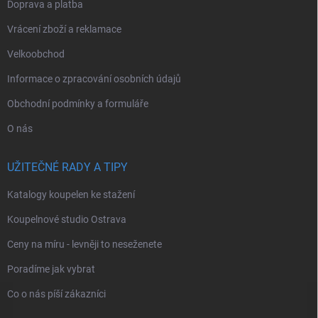
Doprava a platba
Vrácení zboží a reklamace
Velkoobchod
Informace o zpracování osobních údajů
Obchodní podmínky a formuláře
O nás
UŽITEČNÉ RADY A TIPY
Katalogy koupelen ke stažení
Koupelnové studio Ostrava
Ceny na míru - levněji to neseženete
Poradíme jak vybrat
Co o nás píší zákazníci