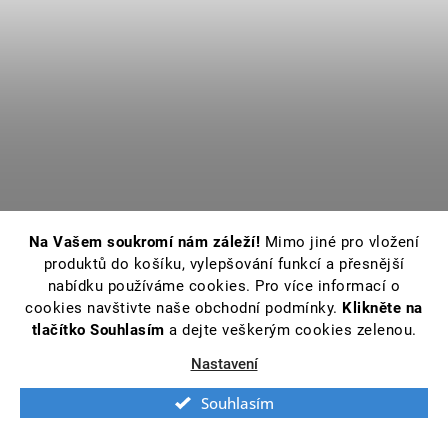
Na Vašem soukromí nám záleží!
Mimo jiné pro vložení
produktů do košíku, vylepšování funkcí a přesnější
nabídku používáme cookies. Pro více informací o
cookies navštivte naše obchodní podmínky.
Klikněte na
tlačítko Souhlasím
a dejte veškerým cookies zelenou.
Nastavení
Souhlasím