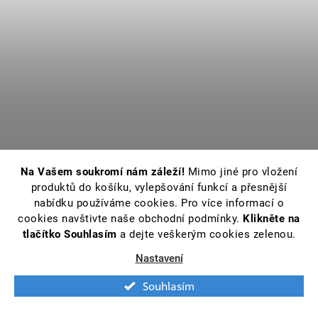
Na Vašem soukromí nám záleží!
Mimo jiné pro vložení
produktů do košíku, vylepšování funkcí a přesnější
nabídku používáme cookies. Pro více informací o
cookies navštivte naše obchodní podmínky.
Klikněte na
tlačítko Souhlasím
a dejte veškerým cookies zelenou.
Nastavení
Souhlasím