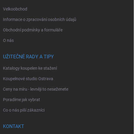
Velkoobchod
Informace o zpracování osobních údajů
Obchodní podmínky a formuláře
O nás
UŽITEČNÉ RADY A TIPY
Katalogy koupelen ke stažení
Koupelnové studio Ostrava
Ceny na míru - levněji to neseženete
Poradíme jak vybrat
Co o nás píší zákazníci
KONTAKT