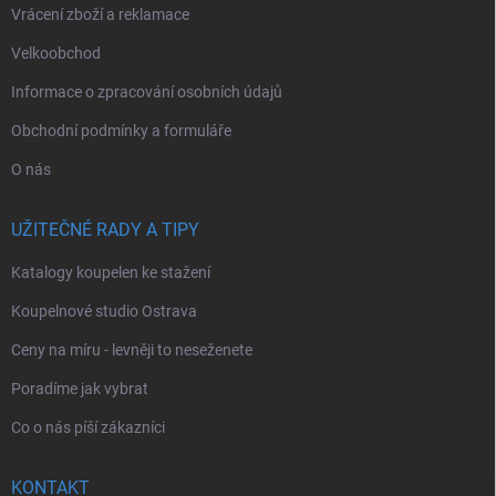
Vrácení zboží a reklamace
Velkoobchod
Informace o zpracování osobních údajů
Obchodní podmínky a formuláře
O nás
UŽITEČNÉ RADY A TIPY
Katalogy koupelen ke stažení
Koupelnové studio Ostrava
Ceny na míru - levněji to neseženete
Poradíme jak vybrat
Co o nás píší zákazníci
KONTAKT