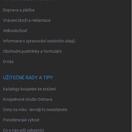
Doprava a platba
Vrácení zboží a reklamace
Velkoobchod
Informace o zpracování osobních údajů
Obchodní podmínky a formuláře
O nás
UŽITEČNÉ RADY A TIPY
Katalogy koupelen ke stažení
Koupelnové studio Ostrava
Ceny na míru - levněji to neseženete
Poradíme jak vybrat
Co o nás píší zákazníci