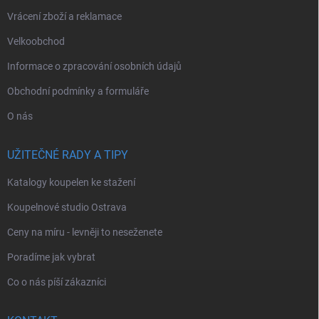
Vrácení zboží a reklamace
Velkoobchod
Informace o zpracování osobních údajů
Obchodní podmínky a formuláře
O nás
UŽITEČNÉ RADY A TIPY
Katalogy koupelen ke stažení
Koupelnové studio Ostrava
Ceny na míru - levněji to neseženete
Poradíme jak vybrat
Co o nás píší zákazníci