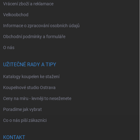
Vrácení zboží a reklamace
Velkoobchod
Informace o zpracování osobních údajů
Obchodní podmínky a formuláře
O nás
UŽITEČNÉ RADY A TIPY
Katalogy koupelen ke stažení
Koupelnové studio Ostrava
Ceny na míru - levněji to neseženete
Poradíme jak vybrat
Co o nás píší zákazníci
KONTAKT