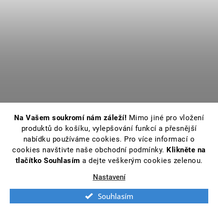
Na Vašem soukromí nám záleží!
Mimo jiné pro vložení
produktů do košíku, vylepšování funkcí a přesnější
nabídku používáme cookies. Pro více informací o
cookies navštivte naše obchodní podmínky.
Klikněte na
tlačítko Souhlasím
a dejte veškerým cookies zelenou.
Nastavení
Souhlasím