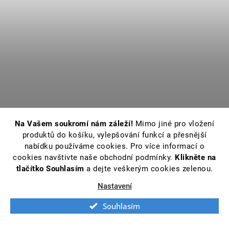
Na Vašem soukromí nám záleží!
Mimo jiné pro vložení
produktů do košíku, vylepšování funkcí a přesnější
nabídku používáme cookies. Pro více informací o
cookies navštivte naše obchodní podmínky.
Klikněte na
tlačítko Souhlasím
a dejte veškerým cookies zelenou.
Nastavení
Souhlasím