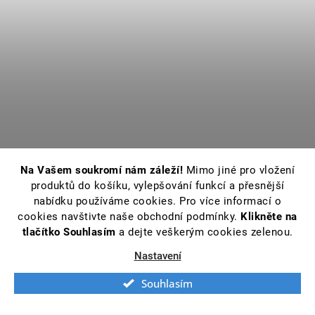
Na Vašem soukromí nám záleží!
Mimo jiné pro vložení
produktů do košíku, vylepšování funkcí a přesnější
nabídku používáme cookies. Pro více informací o
cookies navštivte naše obchodní podmínky.
Klikněte na
tlačítko Souhlasím
a dejte veškerým cookies zelenou.
Nastavení
Souhlasím