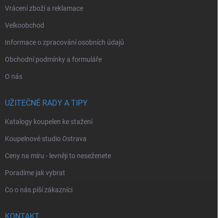
Vrácení zboží a reklamace
Velkoobchod
Informace o zpracování osobních údajů
Obchodní podmínky a formuláře
O nás
UŽITEČNÉ RADY A TIPY
Katalogy koupelen ke stažení
Koupelnové studio Ostrava
Ceny na míru - levněji to neseženete
Poradíme jak vybrat
Co o nás píší zákazníci
KONTAKT