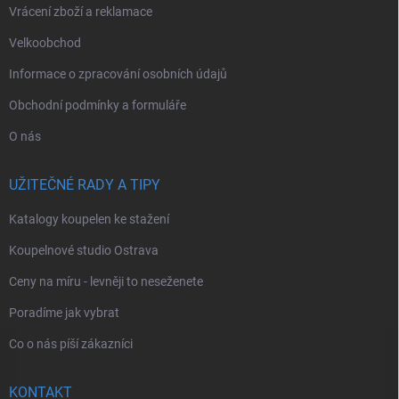
Vrácení zboží a reklamace
Velkoobchod
Informace o zpracování osobních údajů
Obchodní podmínky a formuláře
O nás
UŽITEČNÉ RADY A TIPY
Katalogy koupelen ke stažení
Koupelnové studio Ostrava
Ceny na míru - levněji to neseženete
Poradíme jak vybrat
Co o nás píší zákazníci
KONTAKT