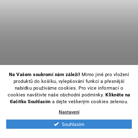
Na Vašem soukromí nám záleží!
Mimo jiné pro vložení
produktů do košíku, vylepšování funkcí a přesnější
nabídku používáme cookies. Pro více informací o
cookies navštivte naše obchodní podmínky.
Klikněte na
tlačítko Souhlasím
a dejte veškerým cookies zelenou.
Nastavení
Souhlasím