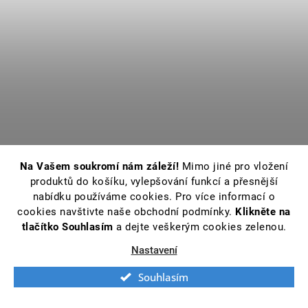
Na Vašem soukromí nám záleží!
Mimo jiné pro vložení
produktů do košíku, vylepšování funkcí a přesnější
nabídku používáme cookies. Pro více informací o
cookies navštivte naše obchodní podmínky.
Klikněte na
tlačítko Souhlasím
a dejte veškerým cookies zelenou.
Nastavení
Souhlasím