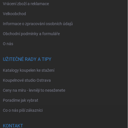
Vrácení zboží a reklamace
Velkoobchod
Informace o zpracování osobních údajů
Obchodní podmínky a formuláře
O nás
UŽITEČNÉ RADY A TIPY
Katalogy koupelen ke stažení
Koupelnové studio Ostrava
Ceny na míru - levněji to neseženete
Poradíme jak vybrat
Co o nás píší zákazníci
KONTAKT