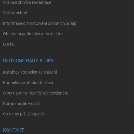
Vrácení zboží a reklamace
Velkoobchod
Informace o zpracování osobních údajů
Obchodní podmínky a formuláře
O nás
UŽITEČNÉ RADY A TIPY
Katalogy koupelen ke stažení
Koupelnové studio Ostrava
Ceny na míru - levněji to neseženete
Poradíme jak vybrat
Co o nás píší zákazníci
KONTAKT