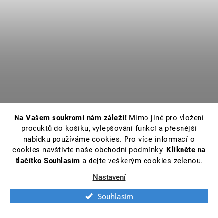
Na Vašem soukromí nám záleží!
Mimo jiné pro vložení
produktů do košíku, vylepšování funkcí a přesnější
nabídku používáme cookies. Pro více informací o
cookies navštivte naše obchodní podmínky.
Klikněte na
tlačítko Souhlasím
a dejte veškerým cookies zelenou.
Nastavení
Souhlasím