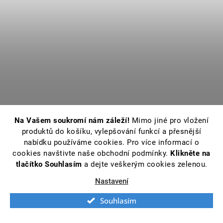
Na Vašem soukromí nám záleží!
Mimo jiné pro vložení
produktů do košíku, vylepšování funkcí a přesnější
nabídku používáme cookies. Pro více informací o
cookies navštivte naše obchodní podmínky.
Klikněte na
tlačítko Souhlasím
a dejte veškerým cookies zelenou.
Nastavení
Souhlasím