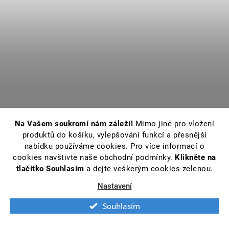
Na Vašem soukromí nám záleží!
Mimo jiné pro vložení
produktů do košíku, vylepšování funkcí a přesnější
nabídku používáme cookies. Pro více informací o
cookies navštivte naše obchodní podmínky.
Klikněte na
tlačítko Souhlasím
a dejte veškerým cookies zelenou.
Nastavení
Souhlasím