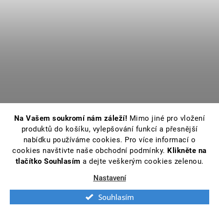
Na Vašem soukromí nám záleží!
Mimo jiné pro vložení
produktů do košíku, vylepšování funkcí a přesnější
nabídku používáme cookies. Pro více informací o
cookies navštivte naše obchodní podmínky.
Klikněte na
tlačítko Souhlasím
a dejte veškerým cookies zelenou.
Nastavení
Souhlasím