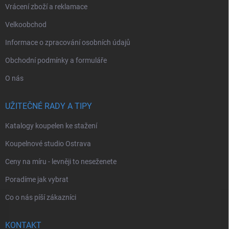
Vrácení zboží a reklamace
Velkoobchod
Informace o zpracování osobních údajů
Obchodní podmínky a formuláře
O nás
UŽITEČNÉ RADY A TIPY
Katalogy koupelen ke stažení
Koupelnové studio Ostrava
Ceny na míru - levněji to neseženete
Poradíme jak vybrat
Co o nás píší zákazníci
KONTAKT