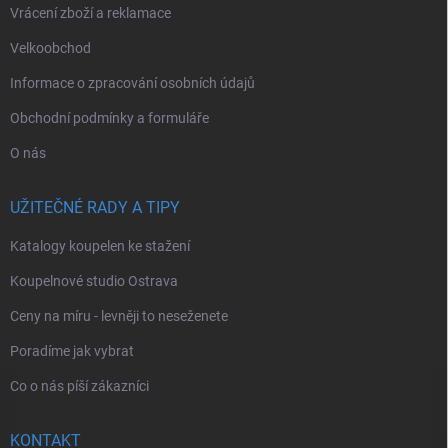
Vrácení zboží a reklamace
Velkoobchod
Informace o zpracování osobních údajů
Obchodní podmínky a formuláře
O nás
UŽITEČNÉ RADY A TIPY
Katalogy koupelen ke stažení
Koupelnové studio Ostrava
Ceny na míru - levněji to neseženete
Poradíme jak vybrat
Co o nás píší zákazníci
KONTAKT