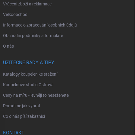
Vrácení zboží a reklamace
Velkoobchod
Informace o zpracování osobních údajů
Obchodní podmínky a formuláře
O nás
UŽITEČNÉ RADY A TIPY
Katalogy koupelen ke stažení
Koupelnové studio Ostrava
Ceny na míru - levněji to neseženete
Poradíme jak vybrat
Co o nás píší zákazníci
KONTAKT