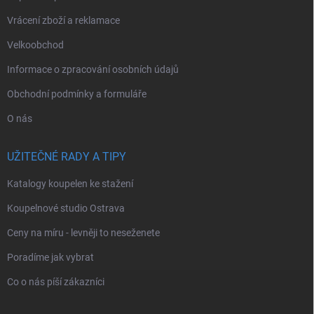
Vrácení zboží a reklamace
Velkoobchod
Informace o zpracování osobních údajů
Obchodní podmínky a formuláře
O nás
UŽITEČNÉ RADY A TIPY
Katalogy koupelen ke stažení
Koupelnové studio Ostrava
Ceny na míru - levněji to neseženete
Poradíme jak vybrat
Co o nás píší zákazníci