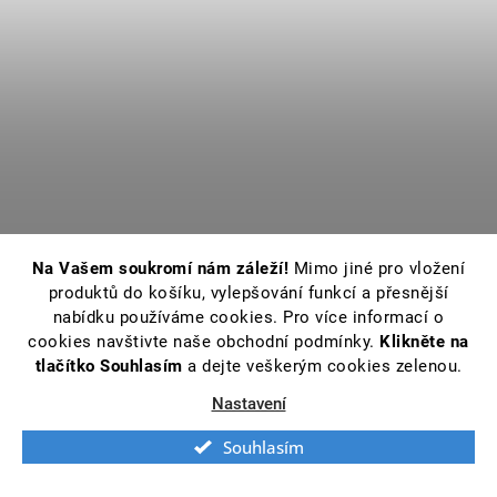
Na Vašem soukromí nám záleží!
Mimo jiné pro vložení
produktů do košíku, vylepšování funkcí a přesnější
nabídku používáme cookies. Pro více informací o
cookies navštivte naše obchodní podmínky.
Klikněte na
tlačítko Souhlasím
a dejte veškerým cookies zelenou.
Nastavení
Souhlasím