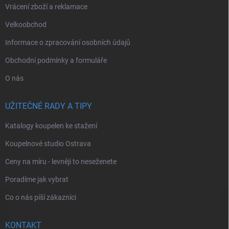
Vrácení zboží a reklamace
Velkoobchod
Informace o zpracování osobních údajů
Obchodní podmínky a formuláře
O nás
UŽITEČNÉ RADY A TIPY
Katalogy koupelen ke stažení
Koupelnové studio Ostrava
Ceny na míru - levněji to neseženete
Poradíme jak vybrat
Co o nás píší zákazníci
KONTAKT