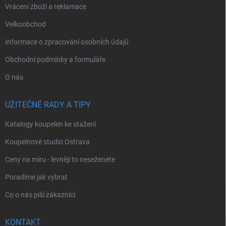
Vrácení zboží a reklamace
Velkoobchod
Informace o zpracování osobních údajů
Obchodní podmínky a formuláře
O nás
UŽITEČNÉ RADY A TIPY
Katalogy koupelen ke stažení
Koupelnové studio Ostrava
Ceny na míru - levněji to neseženete
Poradíme jak vybrat
Co o nás píší zákazníci
KONTAKT