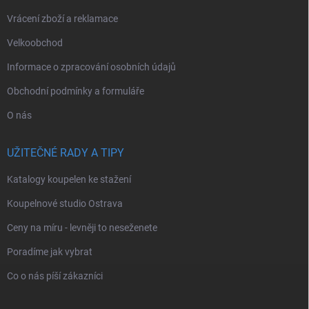
Vrácení zboží a reklamace
Velkoobchod
Informace o zpracování osobních údajů
Obchodní podmínky a formuláře
O nás
UŽITEČNÉ RADY A TIPY
Katalogy koupelen ke stažení
Koupelnové studio Ostrava
Ceny na míru - levněji to neseženete
Poradíme jak vybrat
Co o nás píší zákazníci