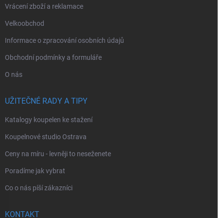
Vrácení zboží a reklamace
Velkoobchod
Informace o zpracování osobních údajů
Obchodní podmínky a formuláře
O nás
UŽITEČNÉ RADY A TIPY
Katalogy koupelen ke stažení
Koupelnové studio Ostrava
Ceny na míru - levněji to neseženete
Poradíme jak vybrat
Co o nás píší zákazníci
KONTAKT