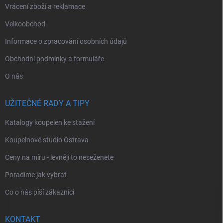
Vrácení zboží a reklamace
Velkoobchod
Informace o zpracování osobních údajů
Obchodní podmínky a formuláře
O nás
UŽITEČNÉ RADY A TIPY
Katalogy koupelen ke stažení
Koupelnové studio Ostrava
Ceny na míru - levněji to neseženete
Poradíme jak vybrat
Co o nás píší zákazníci
KONTAKT