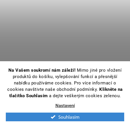
Na Vašem soukromí nám záleží!
Mimo jiné pro vložení
produktů do košíku, vylepšování funkcí a přesnější
nabídku používáme cookies. Pro více informací o
cookies navštivte naše obchodní podmínky.
Klikněte na
tlačítko Souhlasím
a dejte veškerým cookies zelenou.
Nastavení
Souhlasím