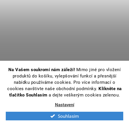
Na Vašem soukromí nám záleží!
Mimo jiné pro vložení
produktů do košíku, vylepšování funkcí a přesnější
nabídku používáme cookies. Pro více informací o
cookies navštivte naše obchodní podmínky.
Klikněte na
tlačítko Souhlasím
a dejte veškerým cookies zelenou.
Nastavení
Souhlasím