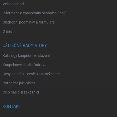
Velkoobchod
Informace o zpracování osobních údajů
Obchodní podmínky a formuláře
O nás
UŽITEČNÉ RADY A TIPY
Katalogy koupelen ke stažení
Koupelnové studio Ostrava
Ceny na míru - levněji to neseženete
Poradíme jak vybrat
Co o nás píší zákazníci
KONTAKT